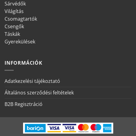
Sárvédők
Világítás
Csomagtartók
Csengők
Táskák
Gyerekülések
INFORMÁCIÓK
Adatkezelési tájékoztató
Általános szerződési feltételek
B2B Regisztráció