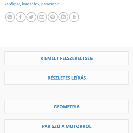
kerékpár
,
leader fox
,
panasonic
KIEMELT FELSZERELTSÉG
RÉSZLETES LEÍRÁS
GEOMETRIA
PÁR SZÓ A MOTORRÓL