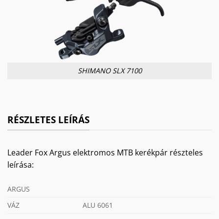
SHIMANO SLX 7100
RÉSZLETES LEÍRÁS
Leader Fox Argus elektromos MTB kerékpár részteles
leírása:
ARGUS
VÁZ
ALU 6061