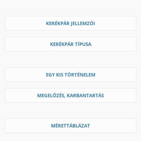
KERÉKPÁR JELLEMZŐI
KERÉKPÁR TÍPUSA
EGY KIS TÖRTÉNELEM
MEGELŐZÉS, KARBANTARTÁS
MÉRETTÁBLÁZAT