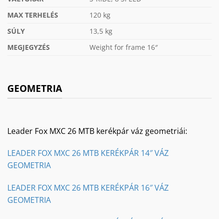
MAX TERHELÉS
120 kg
SÚLY
13,5 kg
MEGJEGYZÉS
Weight for frame 16″
GEOMETRIA
Leader Fox MXC 26 MTB kerékpár váz geometriái:
LEADER FOX MXC 26 MTB KERÉKPÁR 14″ VÁZ
GEOMETRIA
LEADER FOX MXC 26 MTB KERÉKPÁR 16″ VÁZ
GEOMETRIA