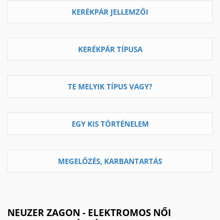
KERÉKPÁR JELLEMZŐI
KERÉKPÁR TÍPUSA
TE MELYIK TÍPUS VAGY?
EGY KIS TÖRTÉNELEM
MEGELŐZÉS, KARBANTARTÁS
NEUZER ZAGON - ELEKTROMOS NŐI