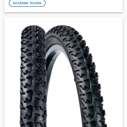
KOSÁRBA TESZEM