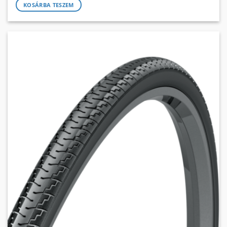
KOSÁRBA TESZEM