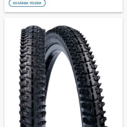
KOSÁRBA TESZEM