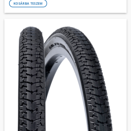
KOSÁRBA TESZEM