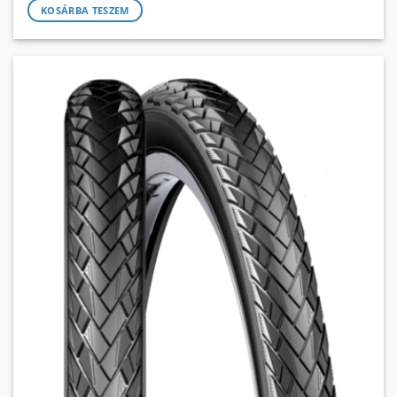
KOSÁRBA TESZEM