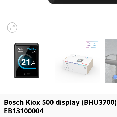
Bosch Kiox 500 display (BHU3700)
EB13100004