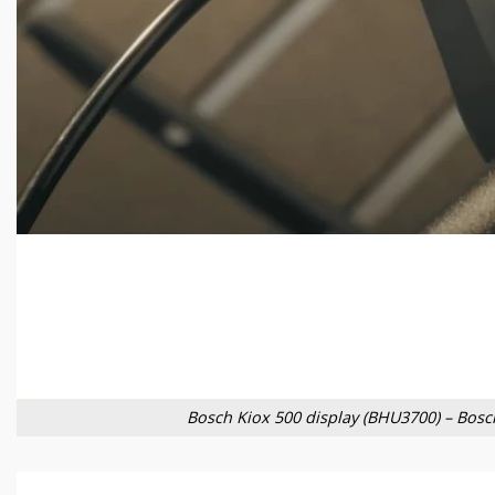
Bosch Kiox 500 display (BHU3700) – Bosc