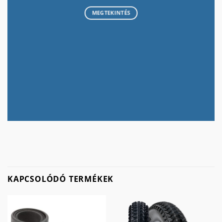
MEGTEKINTÉS
KAPCSOLÓDÓ TERMÉKEK