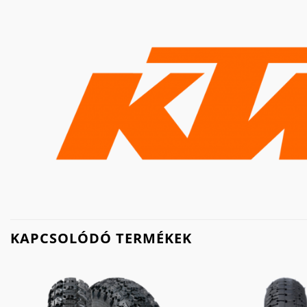
KAPCSOLÓDÓ TERMÉKEK