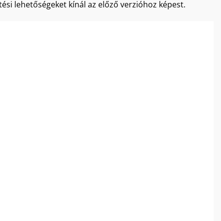
ítési lehetőségeket kínál az előző verzióhoz képest.