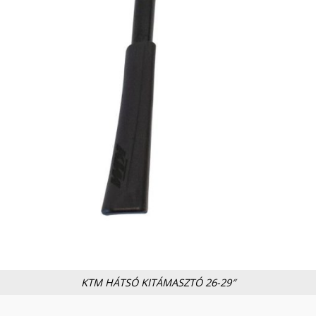
KTM HÁTSÓ KITÁMASZTÓ 26-29″