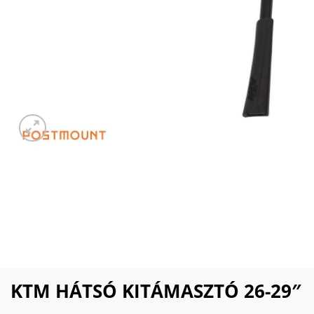
KTM HÁTSÓ KITÁMASZTÓ 26-29″