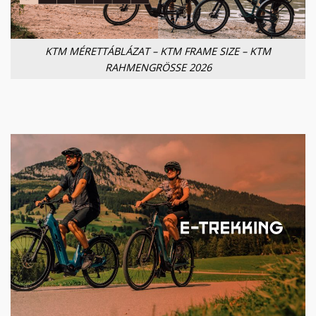
KTM MÉRETTÁBLÁZAT – KTM FRAME SIZE – KTM
RAHMENGRÖSSE 2026