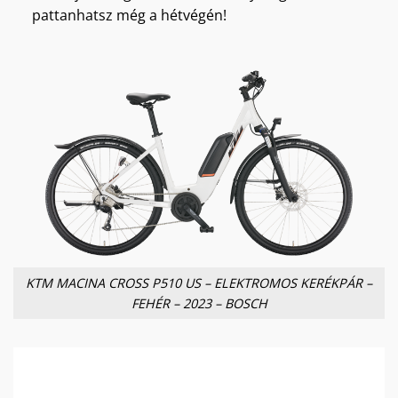
pattanhatsz még a hétvégén!
KTM MACINA CROSS P510 US – ELEKTROMOS KERÉKPÁR –
FEHÉR – 2023 – BOSCH