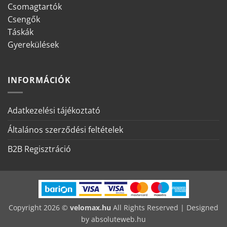
Csomagtartók
Csengők
Táskák
Gyerekülések
INFORMÁCIÓK
Adatkezelési tájékoztató
Általános szerződési feltételek
B2B Regisztráció
Copyright 2026 ©
velomax.hu
All Rights Reserved | Designed
by
absoluteweb.hu