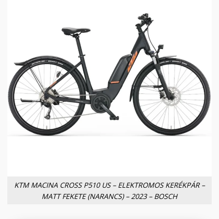
KTM MACINA CROSS P510 US – ELEKTROMOS KERÉKPÁR –
MATT FEKETE (NARANCS) – 2023 – BOSCH